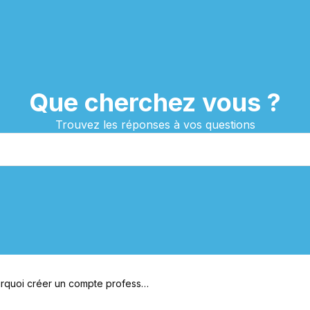
Que cherchez vous ?
Trouvez les réponses à vos questions
rquoi créer un compte professe