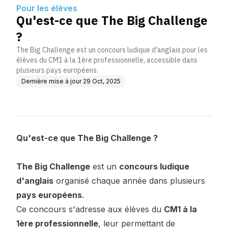
Pour les élèves
Qu'est-ce que The Big Challenge
?
The Big Challenge est un concours ludique d'anglais pour les
élèves du CM1 à la 1ère professionnelle, accessible dans
plusieurs pays européens.
Dernière mise à jour
29 Oct, 2025
Qu'est-ce que The Big Challenge ?
The Big Challenge
est un
concours ludique
d'anglais
organisé chaque année dans plusieurs
pays européens
.
Ce concours s'adresse aux élèves du
CM1 à la
1ère professionnelle
, leur permettant de