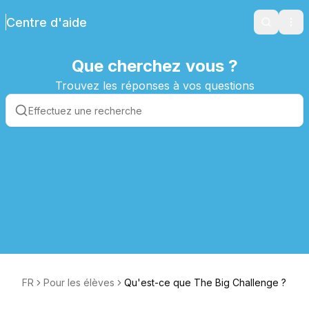
Centre d'aide
Search
Ope
Que cherchez vous ?
Trouvez les réponses à vos questions
FR
Pour les élèves
Qu'est-ce que The Big Challenge ?