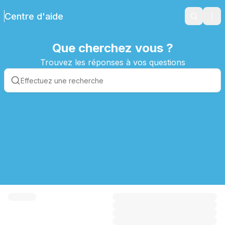
Centre d'aide
Search
Ope
Que cherchez vous ?
Trouvez les réponses à vos questions