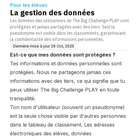
Pour les élèves
La gestion des données
Les données des utilisateurs de The Big Challenge PLAY sont
protégées et jamais partagées avec des tiers. Seul le
pseudonyme est visible dans les classements, garantissant
la confidentialité des informations personnelles.
Dernière mise à jour
29 Oct, 2025
Est-ce que mes données sont protégées ?
Tes informations et données personnelles sont
protégées. Nous ne partageons jamais ces
informations avec des tiers, ce qui signifie que tu
peux utiliser The Big Challenge PLAY en toute
tranquillité.
Ton nom d'utilisateur (souvent un pseudonyme)
est la seule chose visible par d'autres personnes
dans le tableau de classement. Les adresses
électroniques des élèves, données