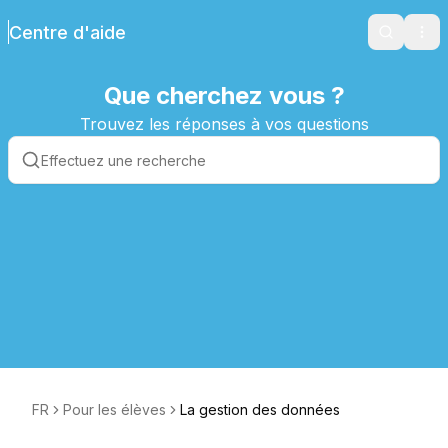
Centre d'aide
Search
Ope
Que cherchez vous ?
Trouvez les réponses à vos questions
FR
Pour les élèves
La gestion des données